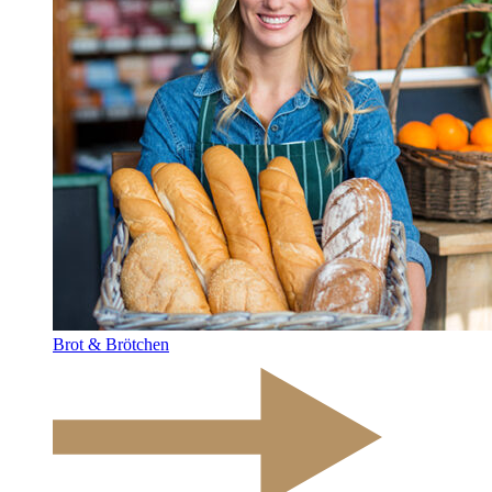
Brot & Brötchen