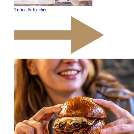
Torten & Kuchen