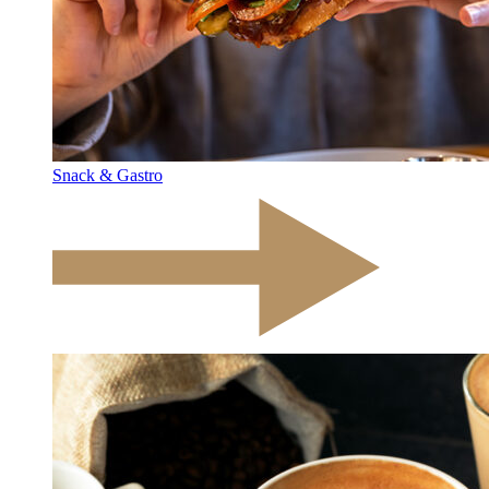
Snack & Gastro