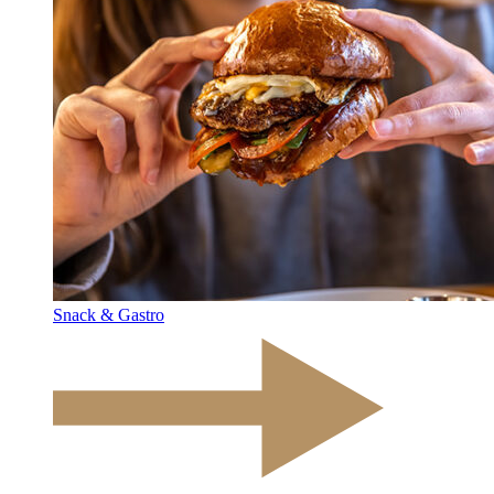
Snack & Gastro