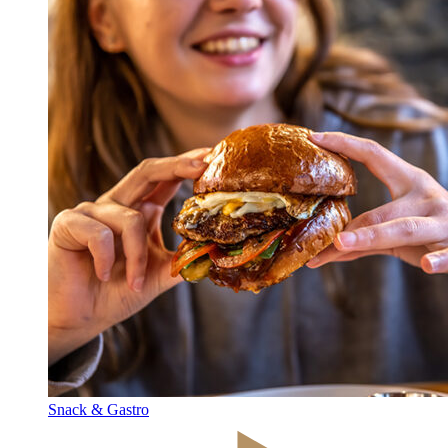
Snack & Gastro