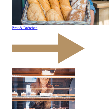
Brot & Brötchen