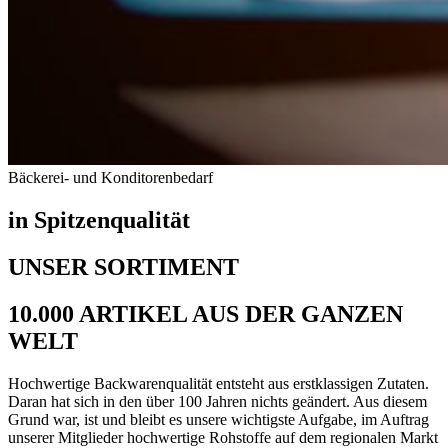
Bäckerei- und Konditorenbedarf
in Spitzenqualität
UNSER SORTIMENT
10.000 ARTIKEL AUS DER GANZEN
WELT
Hochwertige Backwarenqualität entsteht aus erstklassigen Zutaten.
Daran hat sich in den über 100 Jahren nichts geändert. Aus diesem
Grund war, ist und bleibt es unsere wichtigste Aufgabe, im Auftrag
unserer Mitglieder hochwertige Rohstoffe auf dem regionalen Markt