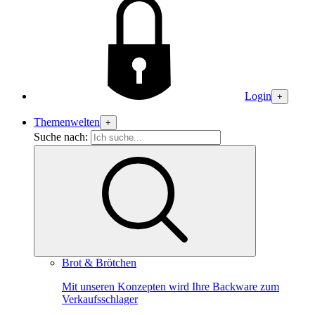
Login
+
Themenwelten
+
Suche nach:
Brot & Brötchen
Mit unseren Konzepten wird Ihre Backware zum
Verkaufsschlager