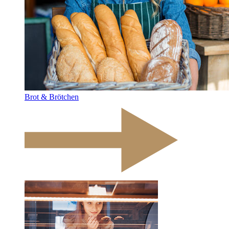
Brot & Brötchen