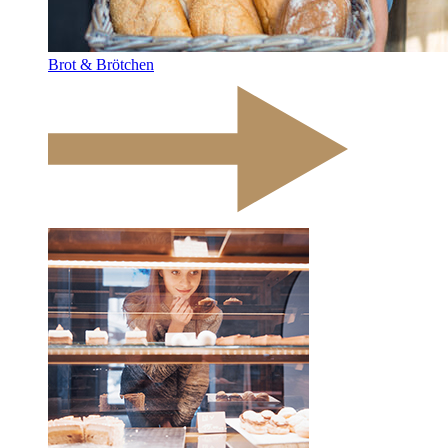
Brot & Brötchen