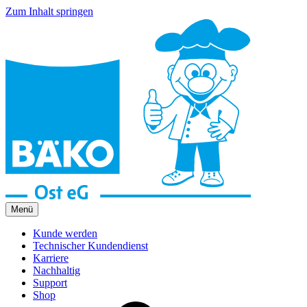
Zum Inhalt springen
Menü
Kunde werden
Technischer Kundendienst
Karriere
Nachhaltig
Support
Shop