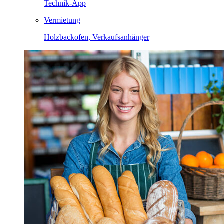
Technik-App
Vermietung
Holzbackofen, Verkaufsanhänger