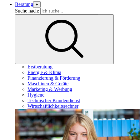
Beratung
+
Suche nach:
Erstberatung
Energie & Klima
Finanzierung & Förderung
Maschinen & Geräte
Marketing & Werbung
Hygiene
Technischer Kundendienst
Wirtschaftlichkeitsrechner