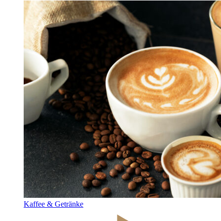
Kaffee & Getränke