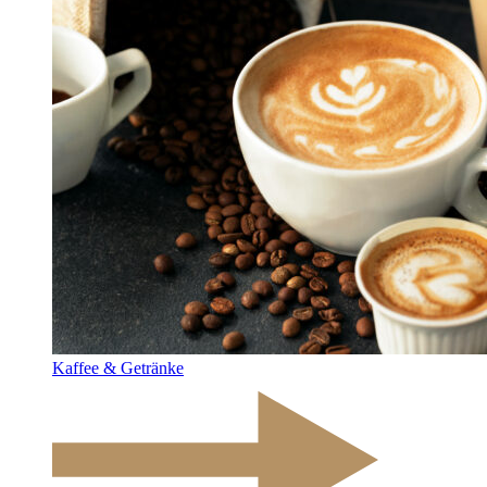
Kaffee & Getränke