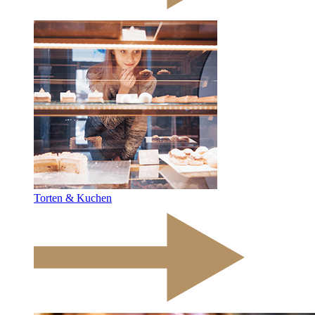
Torten & Kuchen