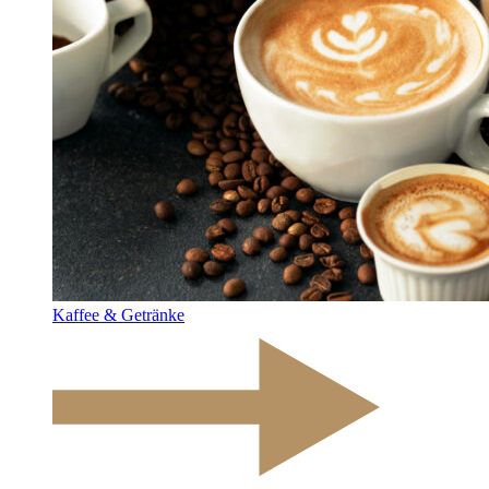
Kaffee & Getränke