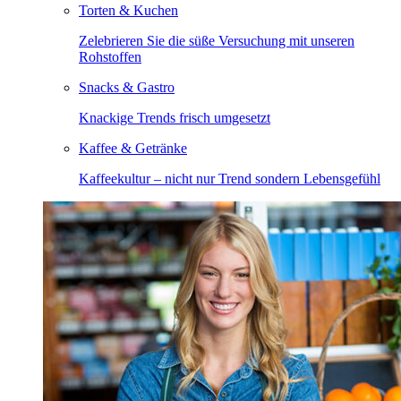
Torten & Kuchen
Zelebrieren Sie die süße Versuchung mit unseren
Rohstoffen
Snacks & Gastro
Knackige Trends frisch umgesetzt
Kaffee & Getränke
Kaffeekultur – nicht nur Trend sondern Lebensgefühl