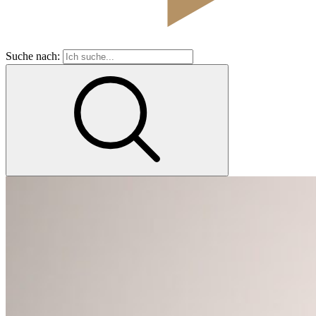
Suche nach: