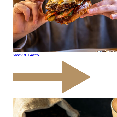
Snack & Gastro