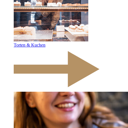
Torten & Kuchen