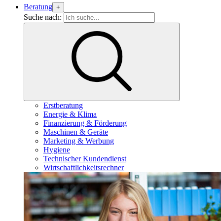
Beratung
+
Suche nach:
Erstberatung
Energie & Klima
Finanzierung & Förderung
Maschinen & Geräte
Marketing & Werbung
Hygiene
Technischer Kundendienst
Wirtschaftlichkeitsrechner