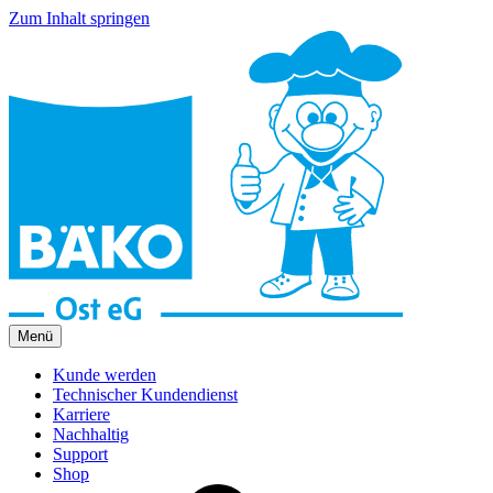
Zum Inhalt springen
Menü
Kunde werden
Technischer Kundendienst
Karriere
Nachhaltig
Support
Shop