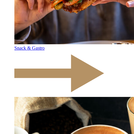
Snack & Gastro