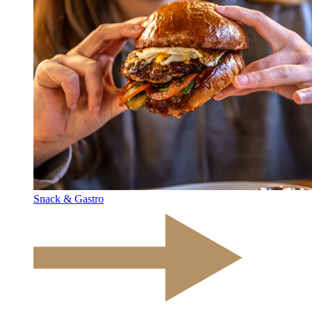
Snack & Gastro