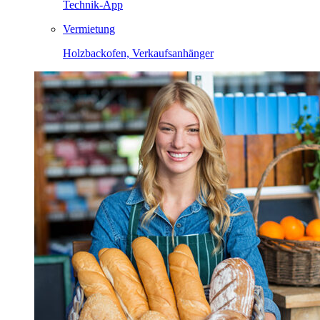
Technik-App
Vermietung
Holzbackofen, Verkaufsanhänger