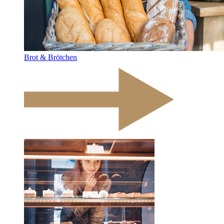
Brot & Brötchen