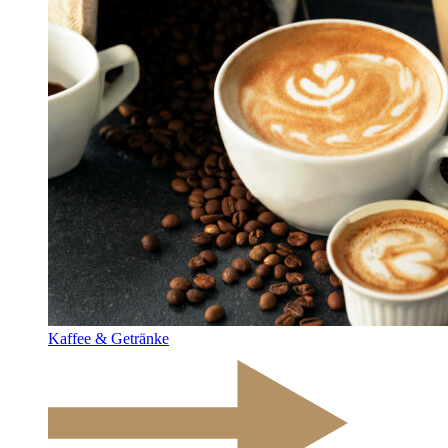
Kaffee & Getränke