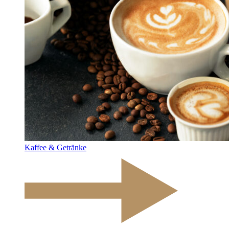
Kaffee & Getränke