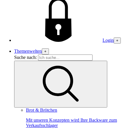
Login
+
Themenwelten
+
Suche nach:
Brot & Brötchen
Mit unseren Konzepten wird Ihre Backware zum
Verkaufsschlager