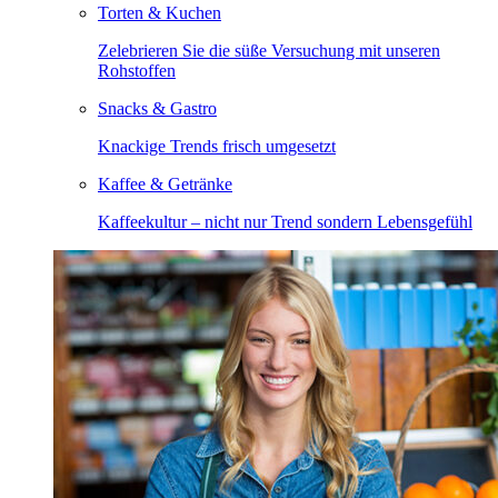
Torten & Kuchen
Zelebrieren Sie die süße Versuchung mit unseren
Rohstoffen
Snacks & Gastro
Knackige Trends frisch umgesetzt
Kaffee & Getränke
Kaffeekultur – nicht nur Trend sondern Lebensgefühl