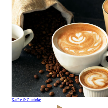
Kaffee & Getränke