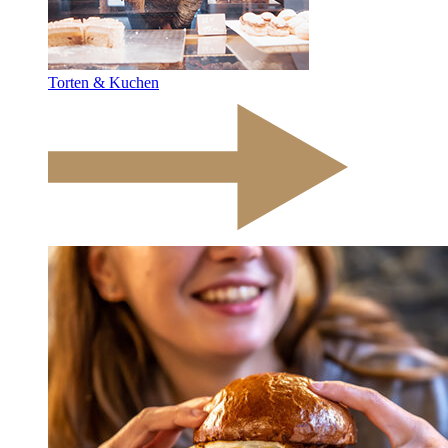
Torten & Kuchen