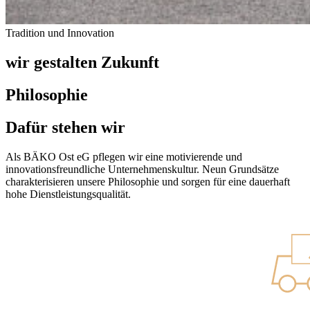
Tradition und Innovation
wir gestalten Zukunft
Philosophie
Dafür stehen wir
Als BÄKO Ost eG pflegen wir eine motivierende und
innovationsfreundliche Unternehmenskultur. Neun Grundsätze
charakterisieren unsere Philosophie und sorgen für eine dauerhaft
hohe Dienstleistungsqualität.