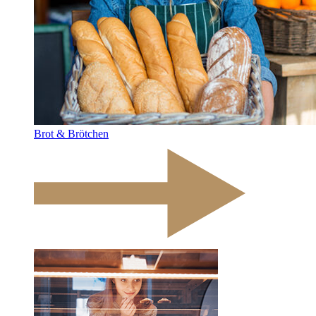
Brot & Brötchen