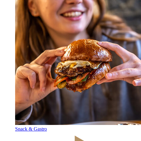
Snack & Gastro