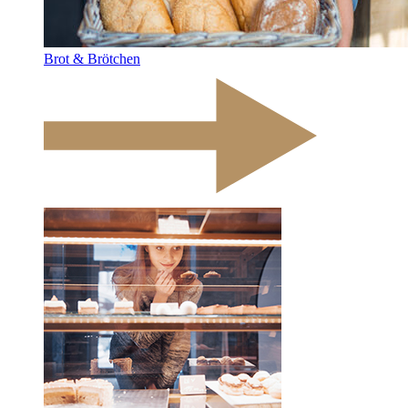
Brot & Brötchen