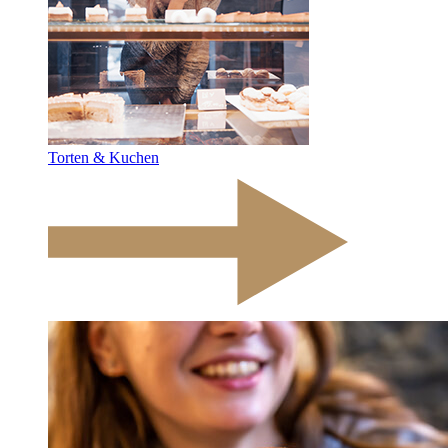
Torten & Kuchen