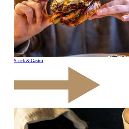
Snack & Gastro