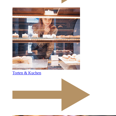
Torten & Kuchen