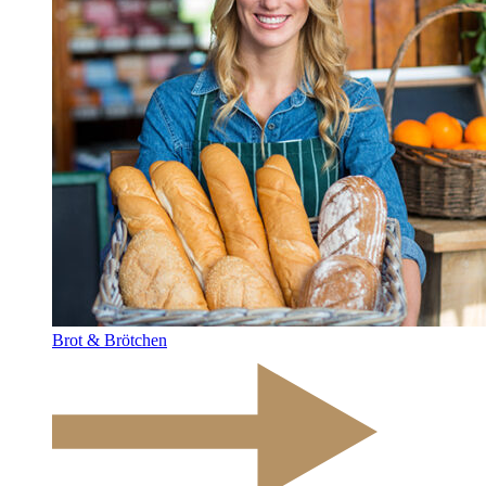
Brot & Brötchen