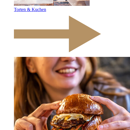
Torten & Kuchen