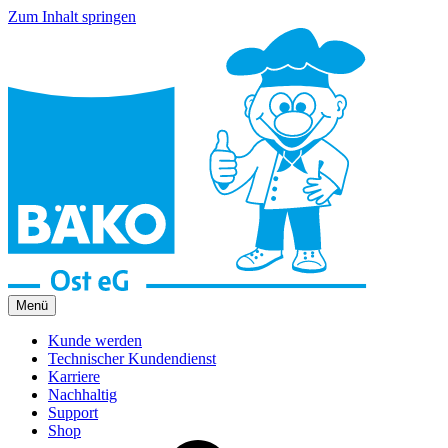
Zum Inhalt springen
Menü
Kunde werden
Technischer Kundendienst
Karriere
Nachhaltig
Support
Shop