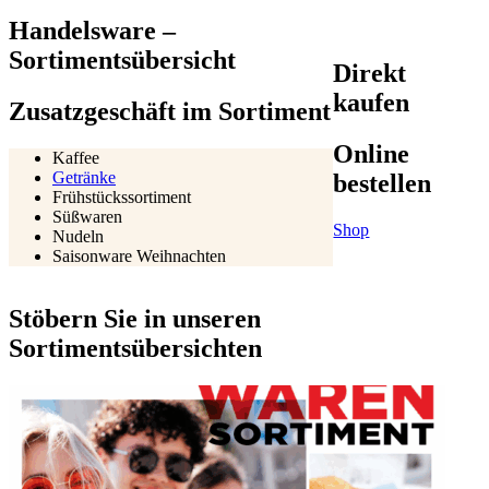
Handelsware –
Sortimentsübersicht
Direkt
kaufen
Zusatzgeschäft im Sortiment
Online
Kaffee
Getränke
bestellen
Frühstückssortiment
Süßwaren
Shop
Nudeln
Saisonware Weihnachten
Stöbern Sie in unseren
Sortimentsübersichten