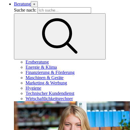
Beratung
+
Suche nach:
Erstberatung
Energie & Klima
Finanzierung & Förderung
Maschinen & Geräte
Marketing & Werbung
Hygiene
Technischer Kundendienst
Wirtschaftlichkeitsrechner