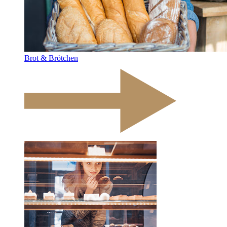
Brot & Brötchen