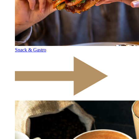
Snack & Gastro