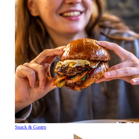
Snack & Gastro