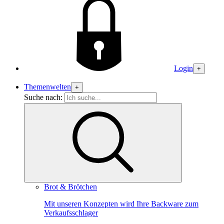
Login
+
Themenwelten
+
Suche nach:
Brot & Brötchen
Mit unseren Konzepten wird Ihre Backware zum
Verkaufsschlager