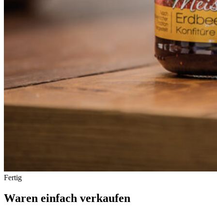
Fertig
Waren einfach verkaufen