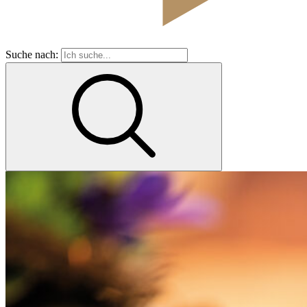
Suche nach: