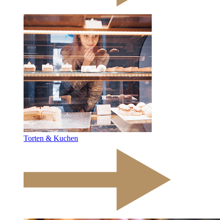
Torten & Kuchen