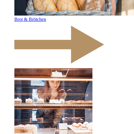
Brot & Brötchen