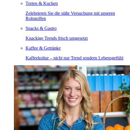
Torten & Kuchen
Zelebrieren Sie die süße Versuchung mit unseren
Rohstoffen
Snacks & Gastro
Knackige Trends frisch umgesetzt
Kaffee & Getränke
Kaffeekultur – nicht nur Trend sondern Lebensgefühl