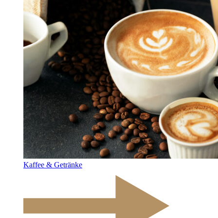
Kaffee & Getränke