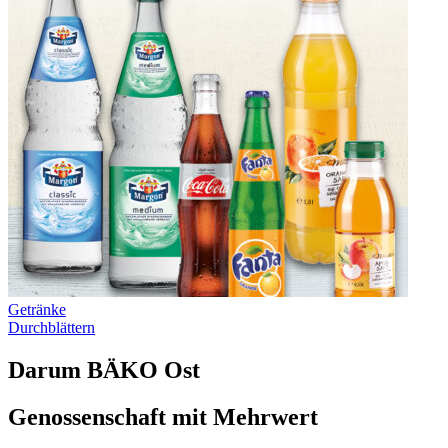
Getränke
Durchblättern
Darum BÄKO Ost
Genossenschaft mit Mehrwert