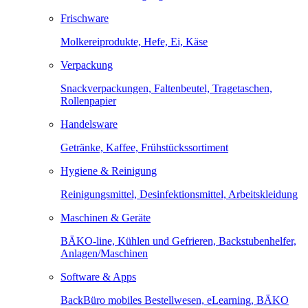
Frischware
Molkereiprodukte, Hefe, Ei, Käse
Verpackung
Snackverpackungen, Faltenbeutel, Tragetaschen,
Rollenpapier
Handelsware
Getränke, Kaffee, Frühstückssortiment
Hygiene & Reinigung
Reinigungsmittel, Desinfektionsmittel, Arbeitskleidung
Maschinen & Geräte
BÄKO-line, Kühlen und Gefrieren, Backstubenhelfer,
Anlagen/Maschinen
Software & Apps
BackBüro mobiles Bestellwesen, eLearning, BÄKO