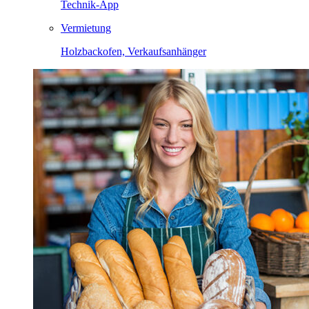
Technik-App
Vermietung
Holzbackofen, Verkaufsanhänger