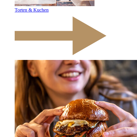
Torten & Kuchen