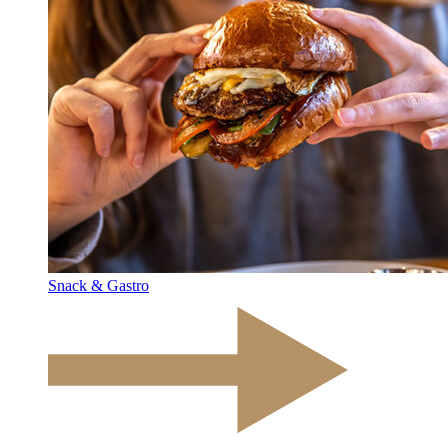
Snack & Gastro