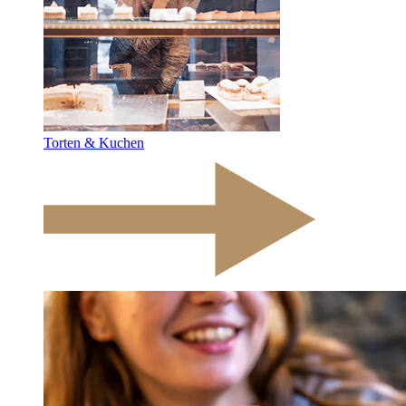
Torten & Kuchen