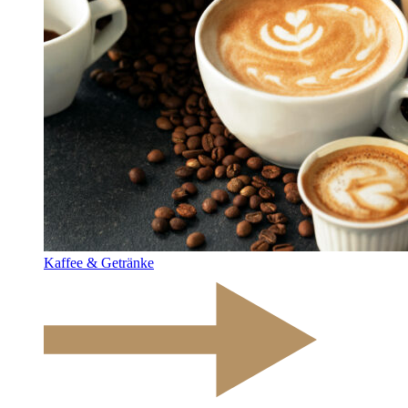
Kaffee & Getränke