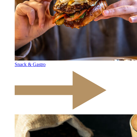
Snack & Gastro