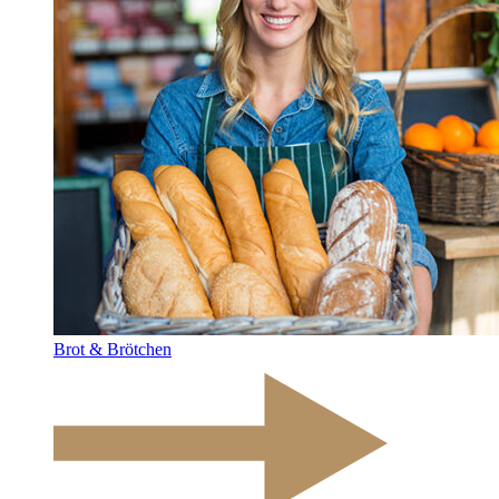
Brot & Brötchen