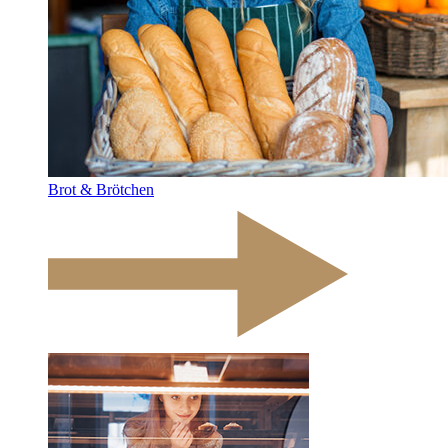
Brot & Brötchen