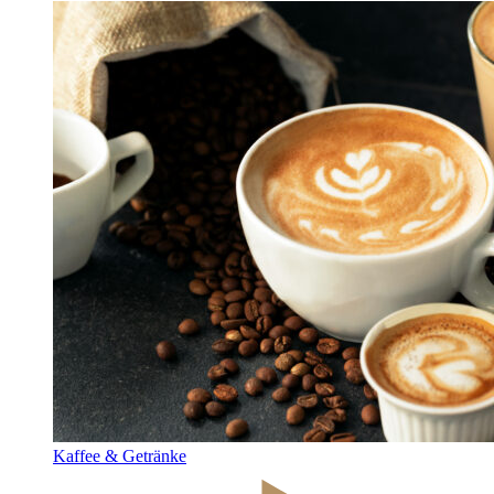
Kaffee & Getränke